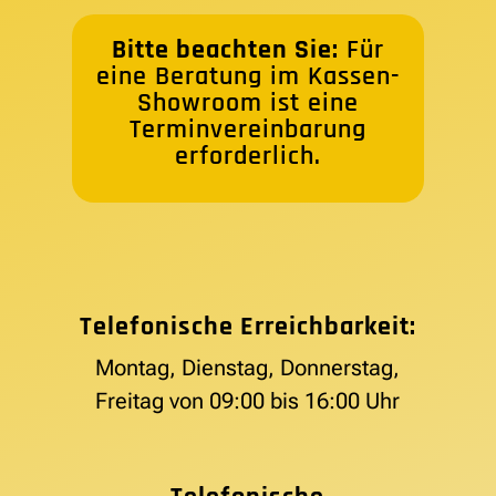
Bitte beachten Sie:
Für
eine Beratung im Kassen-
Showroom ist eine
Terminvereinbarung
erforderlich.
Telefonische Erreichbarkeit:
Montag, Dienstag, Donnerstag,
Freitag von 09:00 bis 16:00 Uhr