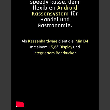
speedy kasse, dem
flexiblen
Android
Kassensystem
für
Handel und
Gastronomie.
Als
Kassenhardware
dient die
iMin D4
mit einem
15,6″ Display
und
integriertem Bondrucker.