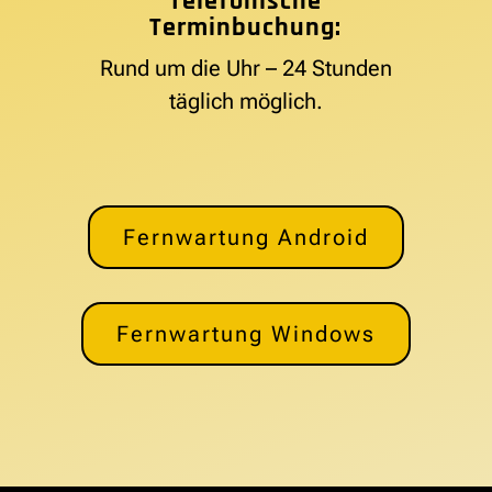
Telefonische
Terminbuchung:
Rund um die Uhr – 24 Stunden
täglich möglich.
Fernwartung Android
Fernwartung Windows