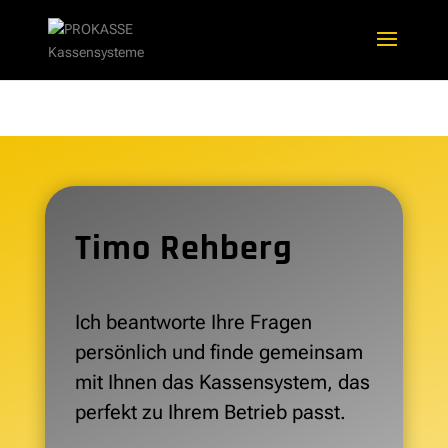
Timo Rehberg
Ich beantworte Ihre Fragen
persönlich und finde gemeinsam
mit Ihnen das Kassensystem, das
perfekt zu Ihrem Betrieb passt.