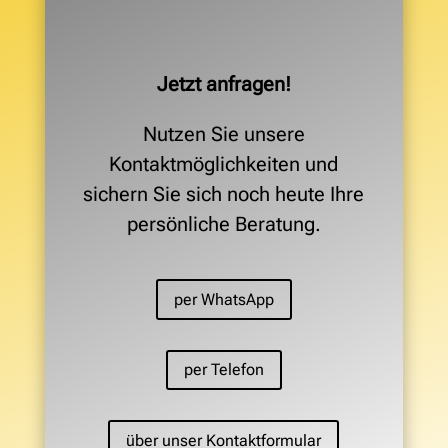
Jetzt anfragen!
Nutzen Sie unsere
Kontaktmöglichkeiten und
sichern Sie sich noch heute Ihre
persönliche Beratung.
per WhatsApp
per Telefon
über unser Kontaktformular