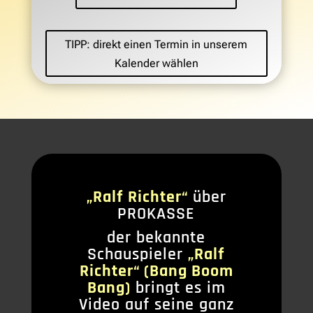
TIPP: direkt einen Termin in unserem
Kalender wählen
„Ralf Richter“
über
PROKASSE
der bekannte
Schauspieler
„Ralf
Richter“ (Bang Boom
Bang)
bringt es im
Video auf seine ganz