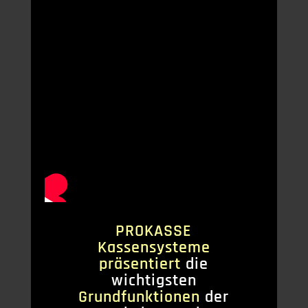
PROKASSE
Kassensysteme
präsentiert
die
wichtigsten
Grundfunktionen
der