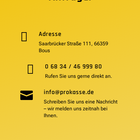

Adresse
Saarbrücker Straße 111, 66359
Bous

0 68 34 / 46 999 80
Rufen Sie uns gerne direkt an.
info@prokasse.de

Schreiben Sie uns eine Nachricht
– wir melden uns zeitnah bei
Ihnen.