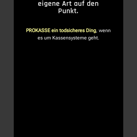
eigene Art auf den
Punkt.
PROKASSE ein todsicheres Ding
, wenn
es um Kassensysteme geht.