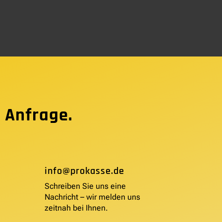
 Anfrage.
info@prokasse.de
Schreiben Sie uns eine
Nachricht – wir melden uns
zeitnah bei Ihnen.