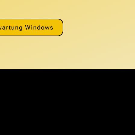
wartung Windows