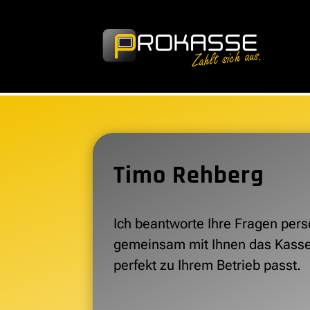
Timo Rehberg
Ich beantworte Ihre Fragen pers
gemeinsam mit Ihnen das Kass
perfekt zu Ihrem Betrieb passt.