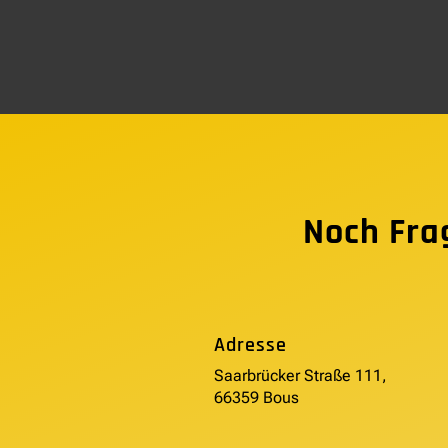
Noch Fra
Adresse
Saarbrücker Straße 111,
66359 Bous