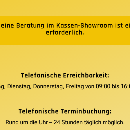
 eine Beratung im Kassen-Showroom ist e
erforderlich.
Telefonische Erreichbarkeit:
g, Dienstag, Donnerstag, Freitag von 09:00 bis 16:
Telefonische Terminbuchung:
Rund um die Uhr – 24 Stunden täglich möglich.