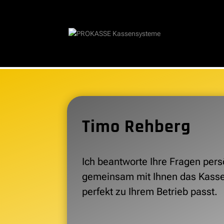
Timo Rehberg
Ich beantworte Ihre Fragen pers
gemeinsam mit Ihnen das Kass
perfekt zu Ihrem Betrieb passt.