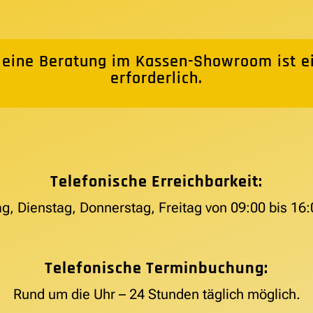
 eine Beratung im Kassen-Showroom ist e
erforderlich.
Telefonische Erreichbarkeit:
g, Dienstag, Donnerstag, Freitag von 09:00 bis 16:
Telefonische Terminbuchung:
Rund um die Uhr – 24 Stunden täglich möglich.