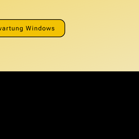
wartung Windows