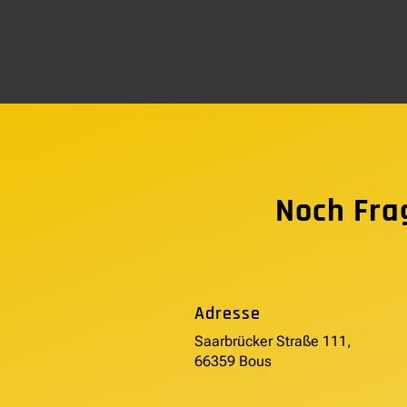
Noch Fra
Adresse
Saarbrücker Straße 111,
66359 Bous