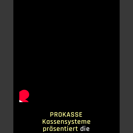
PROKASSE
Kassensysteme
präsentiert
die