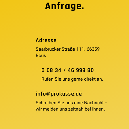
Anfrage.
Adresse
Saarbrücker Straße 111, 66359
Bous
0 68 34 / 46 999 80
Rufen Sie uns gerne direkt an.
info@prokasse.de
Schreiben Sie uns eine Nachricht –
wir melden uns zeitnah bei Ihnen.