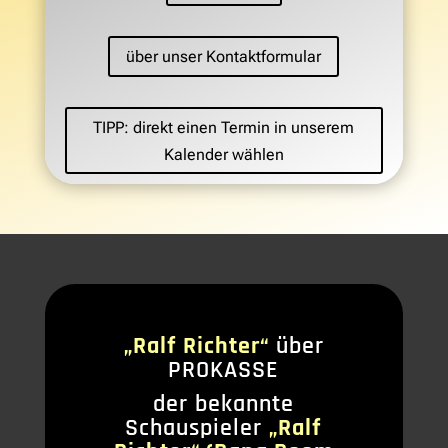
über unser Kontaktformular
TIPP: direkt einen Termin in unserem
Kalender wählen
„Ralf Richter“
über
PROKASSE
der bekannte
Schauspieler
„Ralf