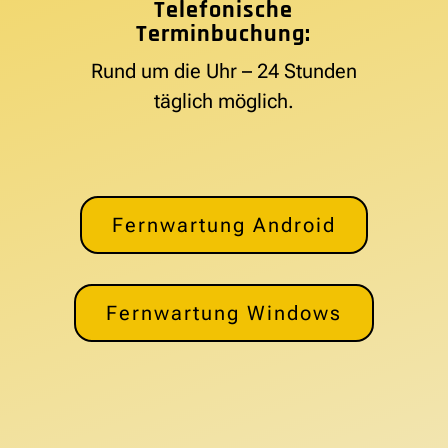
Telefonische
Terminbuchung:
Rund um die Uhr – 24 Stunden
täglich möglich.
Fernwartung Android
Fernwartung Windows