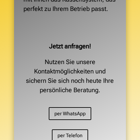
perfekt zu Ihrem Betrieb passt.
Jetzt anfragen!
Nutzen Sie unsere
Kontaktmöglichkeiten und
sichern Sie sich noch heute Ihre
persönliche Beratung.
per WhatsApp
per Telefon