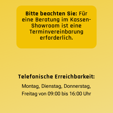
Bitte beachten Sie:
Für
eine Beratung im Kassen-
Showroom ist eine
Terminvereinbarung
erforderlich.
Telefonische Erreichbarkeit:
Montag, Dienstag, Donnerstag,
Freitag von 09:00 bis 16:00 Uhr