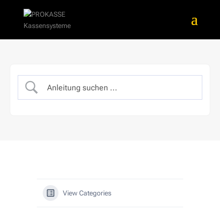
View Categories