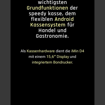
wichtigsten
Grundfunktionen
der
speedy kasse, dem
flexiblen
Android
Kassensystem
für
Handel und
Gastronomie.
Als
Kassenhardware
dient die
iMin D4
mit einem
15,6″ Display
und
integriertem Bondrucker.