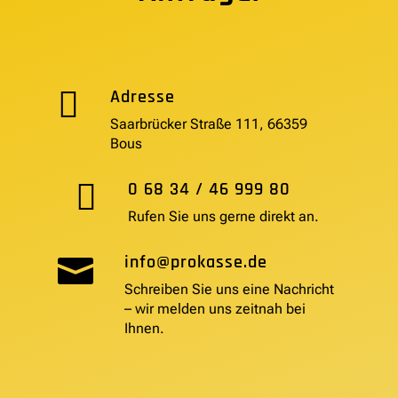

Adresse
Saarbrücker Straße 111, 66359
Bous

0 68 34 / 46 999 80
Rufen Sie uns gerne direkt an.
info@prokasse.de

Schreiben Sie uns eine Nachricht
– wir melden uns zeitnah bei
Ihnen.