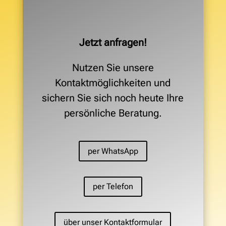
Jetzt anfragen!
Nutzen Sie unsere
Kontaktmöglichkeiten und
sichern Sie sich noch heute Ihre
persönliche Beratung.
per WhatsApp
per Telefon
über unser Kontaktformular