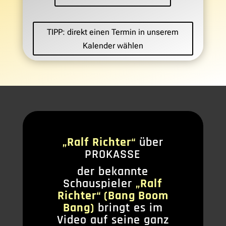
TIPP: direkt einen Termin in unserem
Kalender wählen
„Ralf Richter“
über
PROKASSE
der bekannte
Schauspieler
„Ralf
Richter“ (Bang Boom
Bang)
bringt es im
Video auf seine ganz