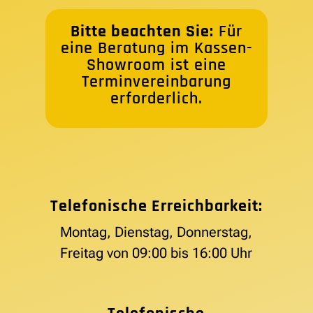
Bitte beachten Sie:
Für
eine Beratung im Kassen-
Showroom ist eine
Terminvereinbarung
erforderlich.
Telefonische Erreichbarkeit:
Montag, Dienstag, Donnerstag,
Freitag von 09:00 bis 16:00 Uhr