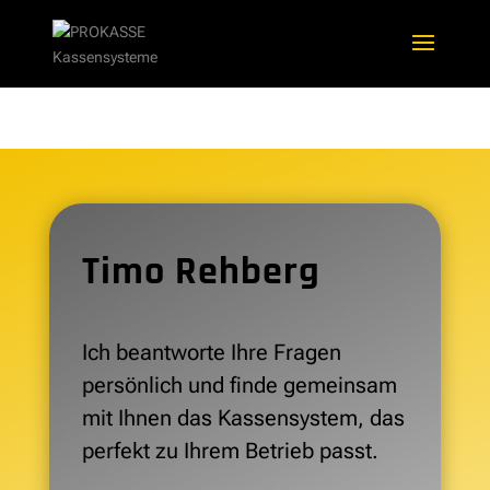
Timo Rehberg
Ich beantworte Ihre Fragen
persönlich und finde gemeinsam
mit Ihnen das Kassensystem, das
perfekt zu Ihrem Betrieb passt.