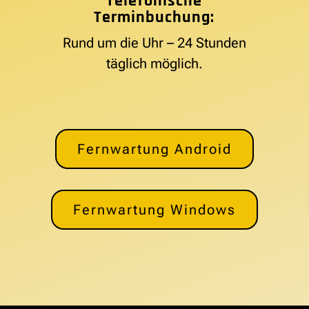
Telefonische
Terminbuchung:
Rund um die Uhr – 24 Stunden
täglich möglich.
Fernwartung Android
Fernwartung Windows