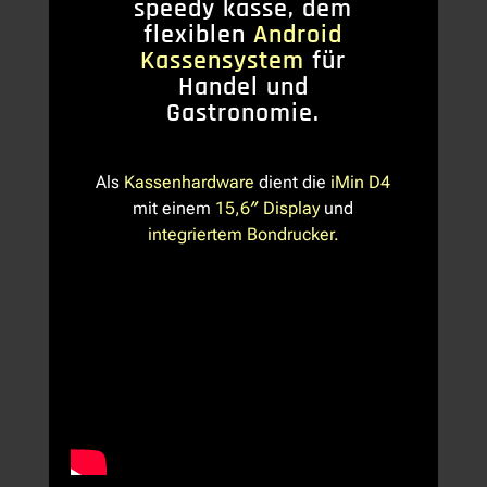
speedy kasse, dem
flexiblen
Android
Kassensystem
für
Handel und
Gastronomie.
Als
Kassenhardware
dient die
iMin D4
mit einem
15,6″ Display
und
integriertem Bondrucker.