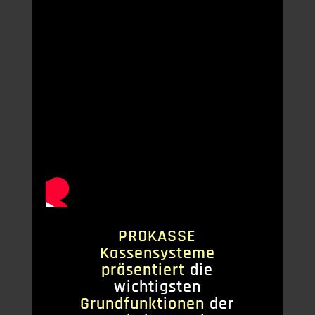
PROKASSE
Kassensysteme
präsentiert
die
wichtigsten
Grundfunktionen
der