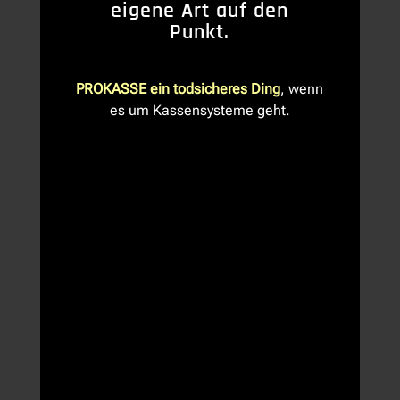
eigene Art auf den
Punkt.
PROKASSE ein todsicheres Ding
, wenn
es um Kassensysteme geht.