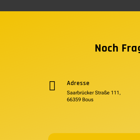
Noch Fra

Adresse
Saarbrücker Straße 111,
66359 Bous