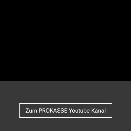
Zum PROKASSE Youtube Kanal