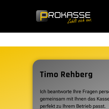
Timo Rehberg
Ich beantworte Ihre Fragen pers
gemeinsam mit Ihnen das Kass
perfekt zu Ihrem Betrieb passt.