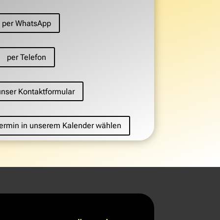
per WhatsApp
per Telefon
unser Kontaktformular
 Termin in unserem Kalender wählen