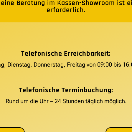
 eine Beratung im Kassen-Showroom ist e
erforderlich.
Telefonische Erreichbarkeit:
g, Dienstag, Donnerstag, Freitag von 09:00 bis 16:
Telefonische Terminbuchung:
Rund um die Uhr – 24 Stunden täglich möglich.