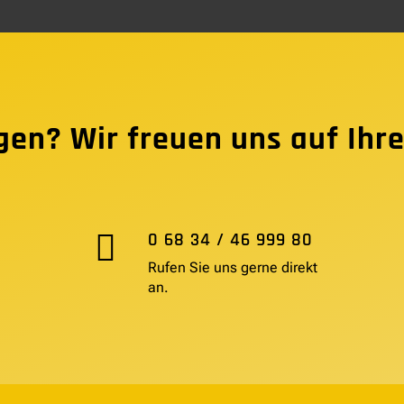
gen? Wir freuen uns auf Ihre

0 68 34 / 46 999 80
Rufen Sie uns gerne direkt
an.