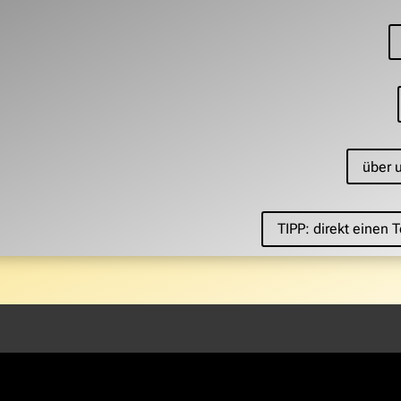
über 
TIPP: direkt einen