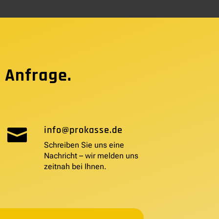
 Anfrage.
info@prokasse.de

Schreiben Sie uns eine
Nachricht – wir melden uns
zeitnah bei Ihnen.