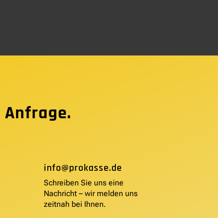
 Anfrage.
info@prokasse.de
Schreiben Sie uns eine
Nachricht – wir melden uns
zeitnah bei Ihnen.