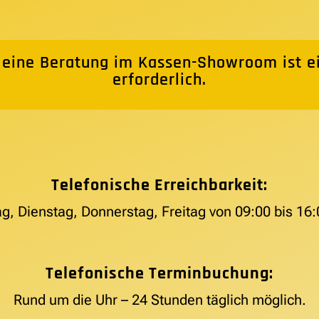
 eine Beratung im Kassen-Showroom ist e
erforderlich.
Telefonische Erreichbarkeit:
g, Dienstag, Donnerstag, Freitag von 09:00 bis 16:
Telefonische Terminbuchung:
Rund um die Uhr – 24 Stunden täglich möglich.