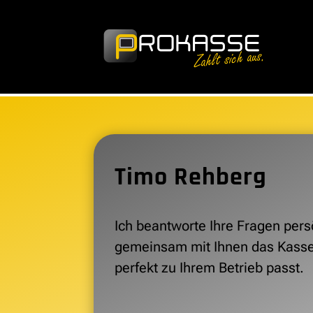
Timo Rehberg
Ich beantworte Ihre Fragen pers
gemeinsam mit Ihnen das Kass
perfekt zu Ihrem Betrieb passt.