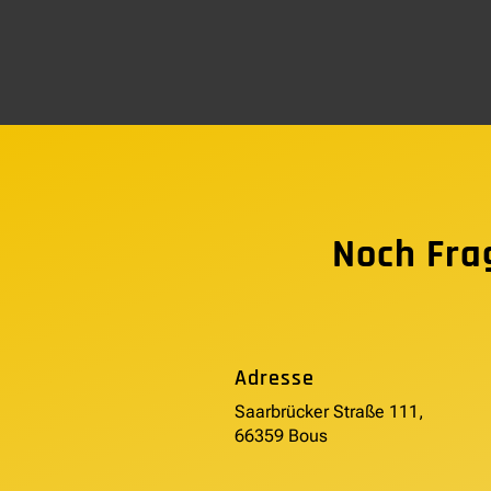
Noch Fra
Adresse
Saarbrücker Straße 111,
66359 Bous