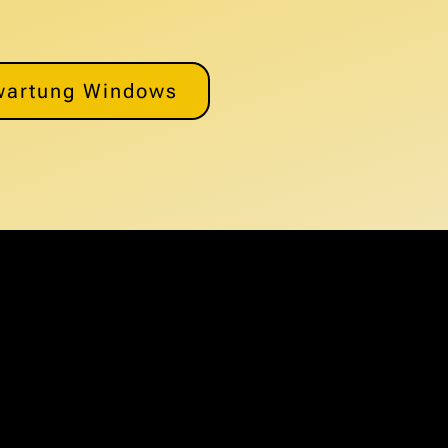
wartung Windows