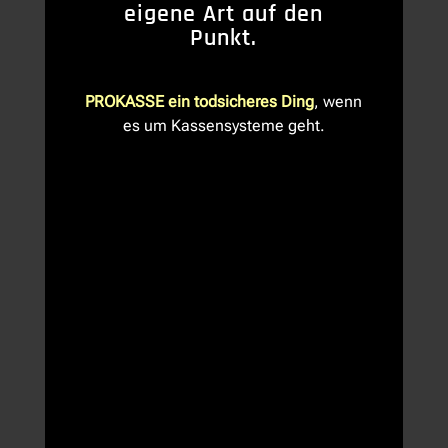
eigene Art auf den
Punkt.
PROKASSE ein todsicheres Ding
, wenn
es um Kassensysteme geht.