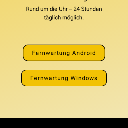
Rund um die Uhr – 24 Stunden
täglich möglich.
Fernwartung Android
Fernwartung Windows