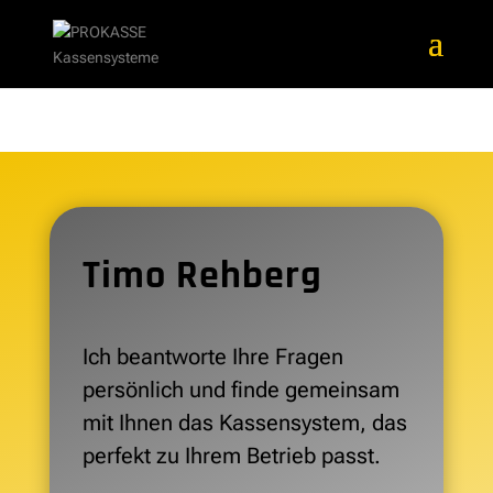
Timo Rehberg
Ich beantworte Ihre Fragen
persönlich und finde gemeinsam
mit Ihnen das Kassensystem, das
perfekt zu Ihrem Betrieb passt.