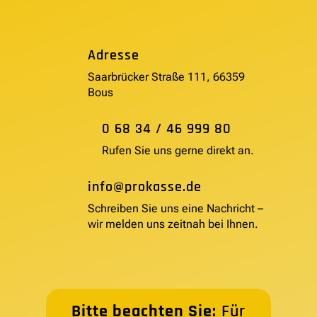
Adresse
Saarbrücker Straße 111, 66359
Bous
0 68 34 / 46 999 80
Rufen Sie uns gerne direkt an.
info@prokasse.de
Schreiben Sie uns eine Nachricht –
wir melden uns zeitnah bei Ihnen.
Bitte beachten Sie:
Für