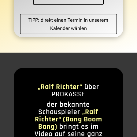
TIPP: direkt einen Termin in unserem
Kalender wählen
„Ralf Richter“
über
PROKASSE
der bekannte
Schauspieler
„Ralf
Richter“ (Bang Boom
Bang)
bringt es im
Video auf seine ganz