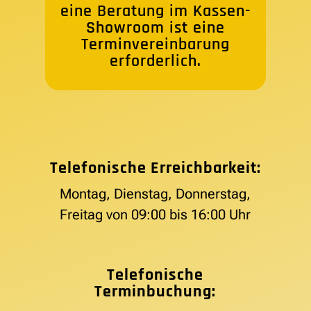
eine Beratung im Kassen-
Showroom ist eine
Terminvereinbarung
erforderlich.
Telefonische Erreichbarkeit:
Montag, Dienstag, Donnerstag,
Freitag von 09:00 bis 16:00 Uhr
Telefonische
Terminbuchung: