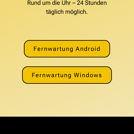
Rund um die Uhr – 24 Stunden
täglich möglich.
Fernwartung Android
Fernwartung Windows