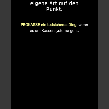
eigene Art auf den
Punkt.
PROKASSE ein todsicheres Ding
, wenn
es um Kassensysteme geht.