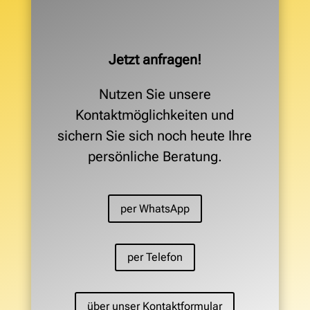
Jetzt anfragen!
Nutzen Sie unsere
Kontaktmöglichkeiten und
sichern Sie sich noch heute Ihre
persönliche Beratung.
per WhatsApp
per Telefon
über unser Kontaktformular