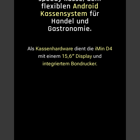
flexiblen
Android
Kassensystem
für
Handel und
Gastronomie.
Als
Kassenhardware
dient die
iMin D4
mit einem
15,6″ Display
und
integriertem Bondrucker.