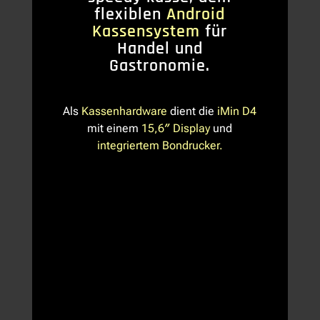
flexiblen
Android
Kassensystem
für
Handel und
Gastronomie.
Als
Kassenhardware
dient die
iMin D4
mit einem
15,6″ Display
und
integriertem Bondrucker.