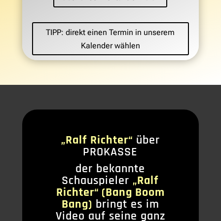
TIPP: direkt einen Termin in unserem
Kalender wählen
„Ralf Richter“
über
PROKASSE
der bekannte
Schauspieler
„Ralf
Richter“ (Bang Boom
Bang)
bringt es im
Video auf seine ganz