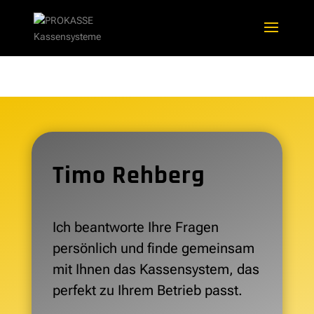
Timo Rehberg
Ich beantworte Ihre Fragen
persönlich und finde gemeinsam
mit Ihnen das Kassensystem, das
perfekt zu Ihrem Betrieb passt.