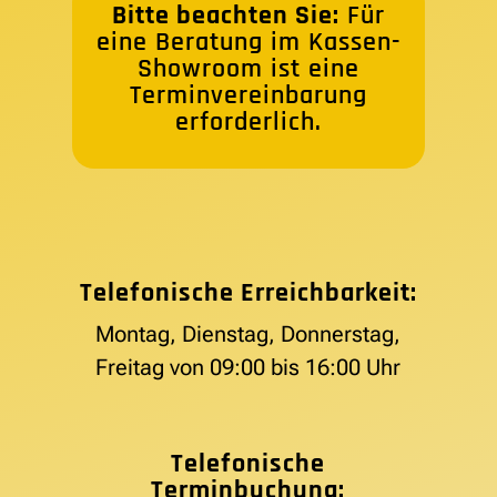
Bitte beachten Sie:
Für
eine Beratung im Kassen-
Showroom ist eine
Terminvereinbarung
erforderlich.
Telefonische Erreichbarkeit:
Montag, Dienstag, Donnerstag,
Freitag von 09:00 bis 16:00 Uhr
Telefonische
Terminbuchung: