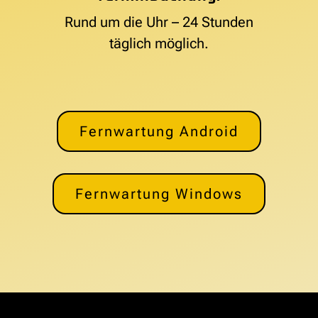
Rund um die Uhr – 24 Stunden
täglich möglich.
Fernwartung Android
Fernwartung Windows