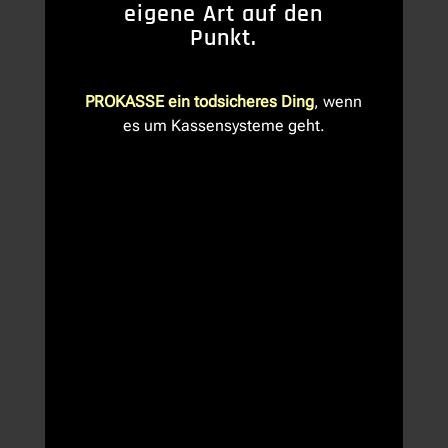
eigene Art auf den
Punkt.
PROKASSE ein todsicheres Ding
, wenn
es um Kassensysteme geht.