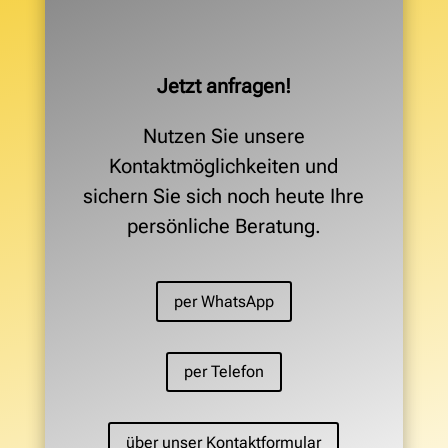
Jetzt anfragen!
Nutzen Sie unsere
Kontaktmöglichkeiten und
sichern Sie sich noch heute Ihre
persönliche Beratung.
per WhatsApp
per Telefon
über unser Kontaktformular