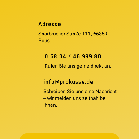
Adresse
Saarbrücker Straße 111, 66359
Bous
0 68 34 / 46 999 80
Rufen Sie uns gerne direkt an.
info@prokasse.de
Schreiben Sie uns eine Nachricht
– wir melden uns zeitnah bei
Ihnen.