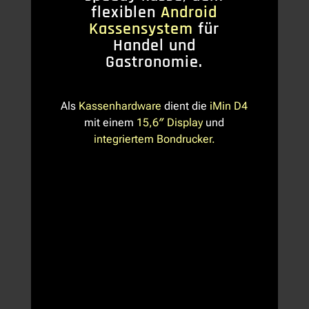
flexiblen
Android
Kassensystem
für
Handel und
Gastronomie.
Als
Kassenhardware
dient die
iMin D4
mit einem
15,6″ Display
und
integriertem Bondrucker.