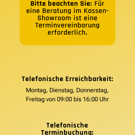
Bitte beachten Sie:
Für
eine Beratung im Kassen-
Showroom ist eine
Terminvereinbarung
erforderlich.
Telefonische Erreichbarkeit:
Montag, Dienstag, Donnerstag,
Freitag von 09:00 bis 16:00 Uhr
Telefonische
Terminbuchung: