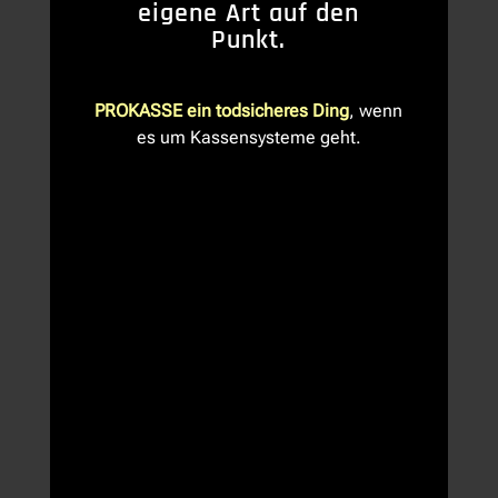
eigene Art auf den
Punkt.
PROKASSE ein todsicheres Ding
, wenn
es um Kassensysteme geht.