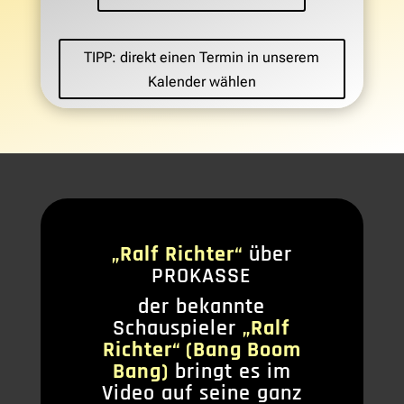
TIPP: direkt einen Termin in unserem
Kalender wählen
„Ralf Richter“
über
PROKASSE
der bekannte
Schauspieler
„Ralf
Richter“ (Bang Boom
Bang)
bringt es im
Video auf seine ganz