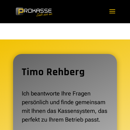
Timo Rehberg
Ich beantworte Ihre Fragen
persönlich und finde gemeinsam
mit Ihnen das Kassensystem, das
perfekt zu Ihrem Betrieb passt.