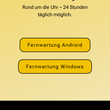
Rund um die Uhr – 24 Stunden
täglich möglich.
Fernwartung Android
Fernwartung Windows