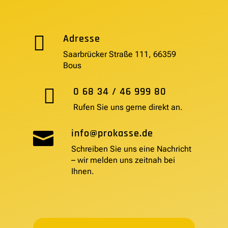

Adresse
Saarbrücker Straße 111, 66359
Bous

0 68 34 / 46 999 80
Rufen Sie uns gerne direkt an.
info@prokasse.de

Schreiben Sie uns eine Nachricht
– wir melden uns zeitnah bei
Ihnen.