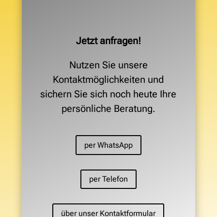
Jetzt anfragen!
Nutzen Sie unsere
Kontaktmöglichkeiten und
sichern Sie sich noch heute Ihre
persönliche Beratung.
per WhatsApp
per Telefon
über unser Kontaktformular